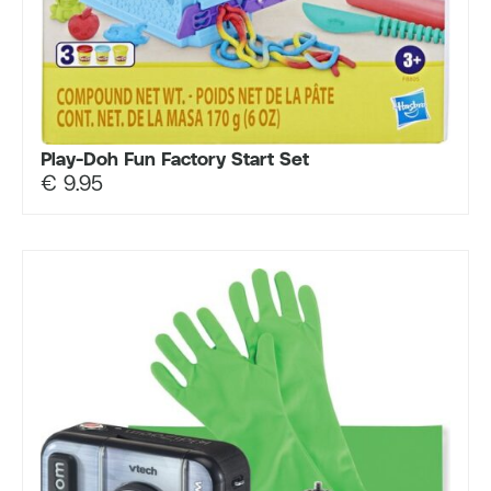
Play-Doh Fun Factory Start Set
€
9.95