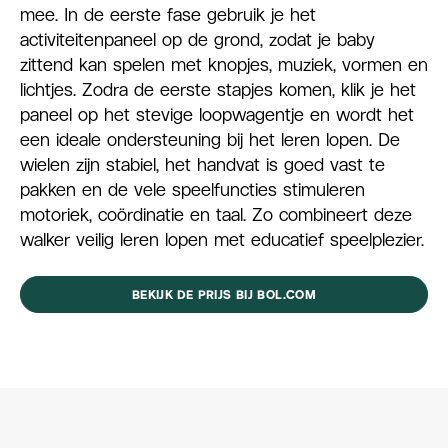
mee. In de eerste fase gebruik je het
activiteitenpaneel op de grond, zodat je baby
zittend kan spelen met knopjes, muziek, vormen en
lichtjes. Zodra de eerste stapjes komen, klik je het
paneel op het stevige loopwagentje en wordt het
een ideale ondersteuning bij het leren lopen. De
wielen zijn stabiel, het handvat is goed vast te
pakken en de vele speelfuncties stimuleren
motoriek, coördinatie en taal. Zo combineert deze
walker veilig leren lopen met educatief speelplezier.
BEKIJK DE PRIJS BIJ BOL.COM