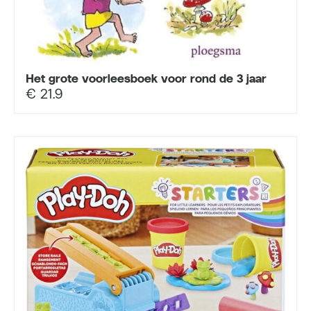
Het grote voorleesboek voor rond de 3 jaar
€
21.9