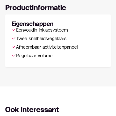
Productinformatie
Eigenschappen
Eenvoudig inklapsysteem
Twee snelheidsregelaars
Afneembaar activiteitenpaneel
Regelbaar volume
Ook interessant