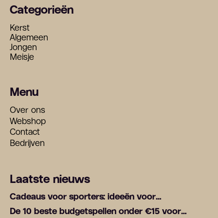
Categorieën
Kerst
Algemeen
Jongen
Meisje
Menu
Over ons
Webshop
Contact
Bedrijven
Laatste nieuws
Cadeaus voor sporters: ideeën voor
fitnessliefhebbers
De 10 beste budgetspellen onder €15 voor