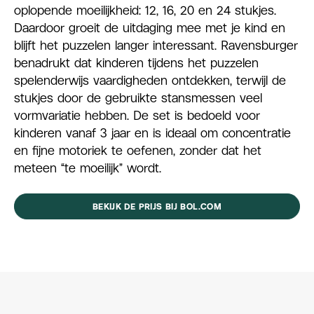
oplopende moeilijkheid: 12, 16, 20 en 24 stukjes.
Daardoor groeit de uitdaging mee met je kind en
blijft het puzzelen langer interessant. Ravensburger
benadrukt dat kinderen tijdens het puzzelen
spelenderwijs vaardigheden ontdekken, terwijl de
stukjes door de gebruikte stansmessen veel
vormvariatie hebben. De set is bedoeld voor
kinderen vanaf 3 jaar en is ideaal om concentratie
en fijne motoriek te oefenen, zonder dat het
meteen “te moeilijk” wordt.
BEKIJK DE PRIJS BIJ BOL.COM