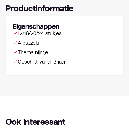
Productinformatie
Eigenschappen
12/16/20/24 stukjes
4 puzzels
Thema nijntje
Geschikt vanaf 3 jaar
Ook interessant