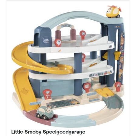
Little Smoby Speelgoedgarage