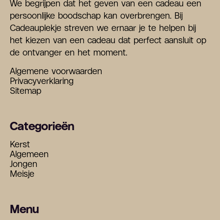
We begrijpen dat het geven van een cadeau een
persoonlijke boodschap kan overbrengen. Bij
Cadeauplekje streven we ernaar je te helpen bij
het kiezen van een cadeau dat perfect aansluit op
de ontvanger en het moment.
Algemene voorwaarden
Privacyverklaring
Sitemap
Categorieën
Kerst
Algemeen
Jongen
Meisje
Menu