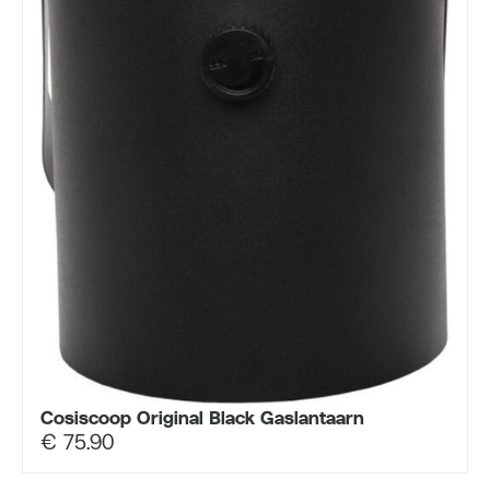
Cosiscoop Original Black Gaslantaarn
€
75.90