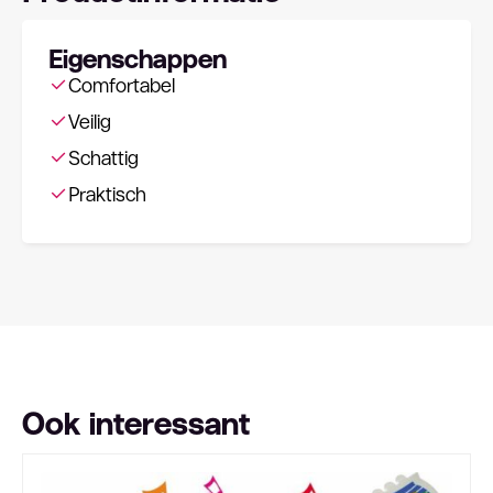
Eigenschappen
Comfortabel
Veilig
Schattig
Praktisch
Ook interessant