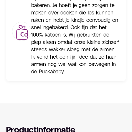
bakeren. Je hoeft je geen zorgen te
maken over doeken die los kunnen
raken en hebt je kindje eenvoudig en
snel ingebakerd. Ook fijn dat het
100% katoen is. Wij gebruikten de
piep alleen omdat onze kleine zichzelf
steeds wakker sloeg met de armen.
Ik vond het een fijn idee dat ze haar
armen nog wel wat kon bewegen in
de Puckababy.
Productinformatie