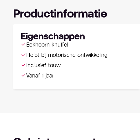
Productinformatie
Eigenschappen
Eekhoorn knuffel
Helpt bij motorische ontwikkeling
Inclusief touw
Vanaf 1 jaar