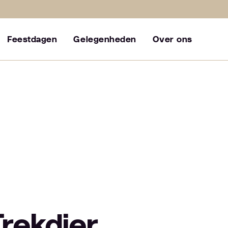
Feestdagen
Gelegenheden
Over ons
Trekdier