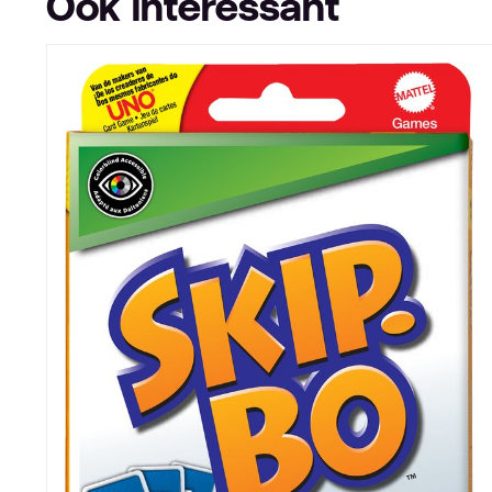
Ook interessant