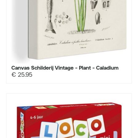
Canvas Schilderij Vintage - Plant - Caladium
€
25.95