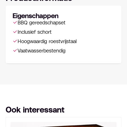
Eigenschappen
BBQ gereedschapset
Inclusief schort
Hoogwaardig roestvrijstaal
Vaatwasserbestendig
Ook interessant