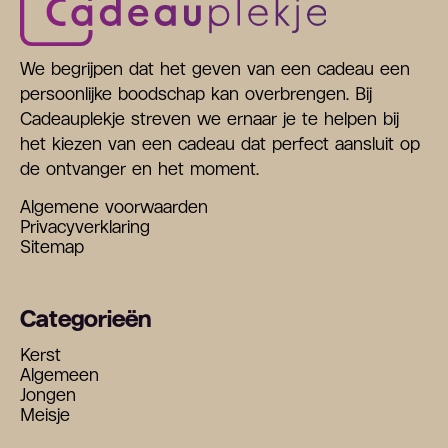
We begrijpen dat het geven van een cadeau een
persoonlijke boodschap kan overbrengen. Bij
Cadeauplekje streven we ernaar je te helpen bij
het kiezen van een cadeau dat perfect aansluit op
de ontvanger en het moment.
Algemene voorwaarden
Privacyverklaring
Sitemap
Categorieën
Kerst
Algemeen
Jongen
Meisje