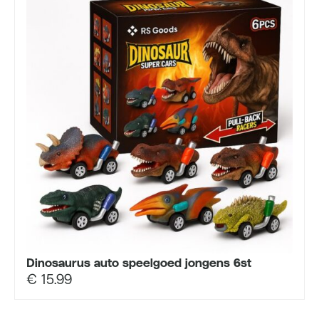
Dinosaurus auto speelgoed jongens 6st
€
15.99