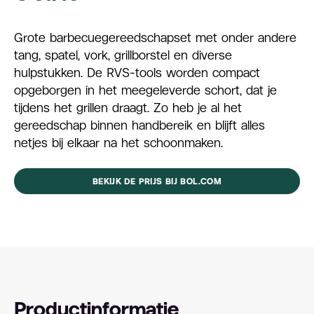
Grote barbecuegereedschapset met onder andere
tang, spatel, vork, grillborstel en diverse
hulpstukken. De RVS-tools worden compact
opgeborgen in het meegeleverde schort, dat je
tijdens het grillen draagt. Zo heb je al het
gereedschap binnen handbereik en blijft alles
netjes bij elkaar na het schoonmaken.
BEKIJK DE PRIJS BIJ BOL.COM
Productinformatie