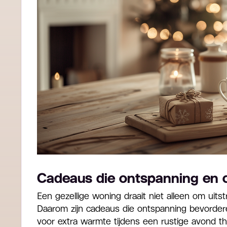
Cadeaus die ontspanning en 
Een gezellige woning draait niet alleen om uits
Daarom zijn cadeaus die ontspanning bevordere
voor extra warmte tijdens een rustige avond 