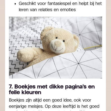
Geschikt voor fantasiespel en helpt bij het
leren van relaties en emoties
7. Boekjes met dikke pagina’s en
felle kleuren
Boekjes zijn altijd een goed idee, ook voor
eenjarige meisjes. Op deze leeftijd is het goed