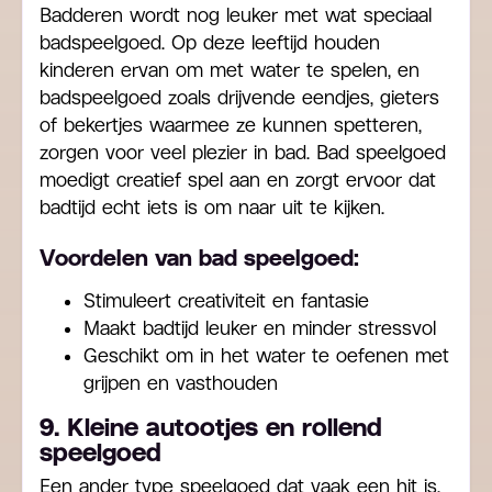
Badderen wordt nog leuker met wat speciaal
badspeelgoed. Op deze leeftijd houden
kinderen ervan om met water te spelen, en
badspeelgoed zoals drijvende eendjes, gieters
of bekertjes waarmee ze kunnen spetteren,
zorgen voor veel plezier in bad. Bad speelgoed
moedigt creatief spel aan en zorgt ervoor dat
badtijd echt iets is om naar uit te kijken.
Voordelen van bad speelgoed:
Stimuleert creativiteit en fantasie
Maakt badtijd leuker en minder stressvol
Geschikt om in het water te oefenen met
grijpen en vasthouden
9. Kleine autootjes en rollend
speelgoed
Een ander type speelgoed dat vaak een hit is,