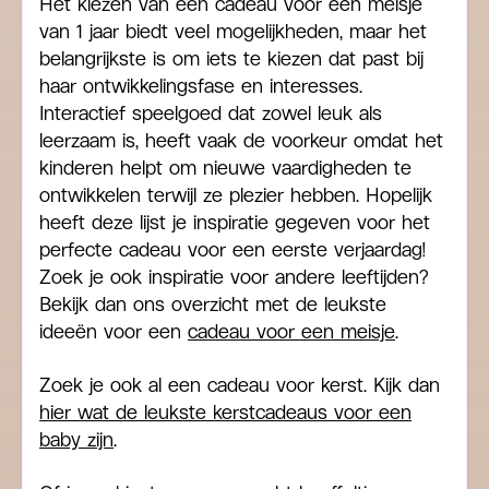
Het kiezen van een cadeau voor een meisje
van 1 jaar biedt veel mogelijkheden, maar het
belangrijkste is om iets te kiezen dat past bij
haar ontwikkelingsfase en interesses.
Interactief speelgoed dat zowel leuk als
leerzaam is, heeft vaak de voorkeur omdat het
kinderen helpt om nieuwe vaardigheden te
ontwikkelen terwijl ze plezier hebben. Hopelijk
heeft deze lijst je inspiratie gegeven voor het
perfecte cadeau voor een eerste verjaardag!
Zoek je ook inspiratie voor andere leeftijden?
Bekijk dan ons overzicht met de leukste
ideeën voor een
cadeau voor een meisje
.
Zoek je ook al een cadeau voor kerst. Kijk dan
hier wat de leukste kerstcadeaus voor een
baby zijn
.