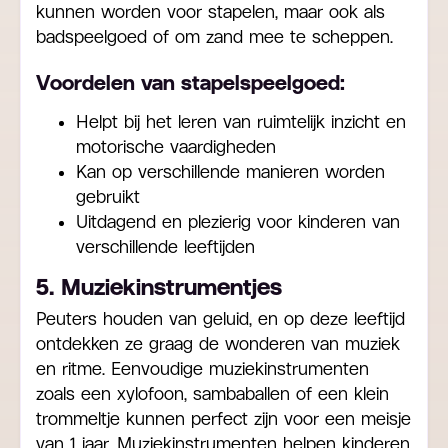
kunnen worden voor stapelen, maar ook als
badspeelgoed of om zand mee te scheppen.
Voordelen van stapelspeelgoed:
Helpt bij het leren van ruimtelijk inzicht en
motorische vaardigheden
Kan op verschillende manieren worden
gebruikt
Uitdagend en plezierig voor kinderen van
verschillende leeftijden
5. Muziekinstrumentjes
Peuters houden van geluid, en op deze leeftijd
ontdekken ze graag de wonderen van muziek
en ritme. Eenvoudige muziekinstrumenten
zoals een xylofoon, sambaballen of een klein
trommeltje kunnen perfect zijn voor een meisje
van 1 jaar. Muziekinstrumenten helpen kinderen