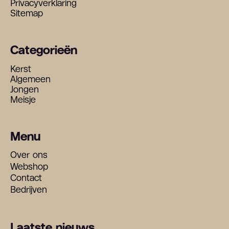
Privacyverklaring
Sitemap
Categorieën
Kerst
Algemeen
Jongen
Meisje
Menu
Over ons
Webshop
Contact
Bedrijven
Laatste nieuws