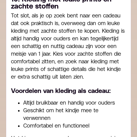
zachte stoffen
Tot slot, als je op zoek bent naar een cadeau
dat ook praktisch is, overweeg dan om leuke
kleding met zachte stoffen te kopen. Kleding is
altijd handig voor ouders en kan tegelijkertijd
een schattig en nuttig cadeau zijn voor een
meisje van 1 jaar. Kies voor zachte stoffen die
comfortabel zitten, en zoek naar kleding met
leuke prints of schattige details die het kindje
er extra schattig uit laten zien.
Voordelen van kleding als cadeau:
Altijd bruikbaar en handig voor ouders
Geschikt om het kindje mee te
verwennen
Comfortabel en functioneel