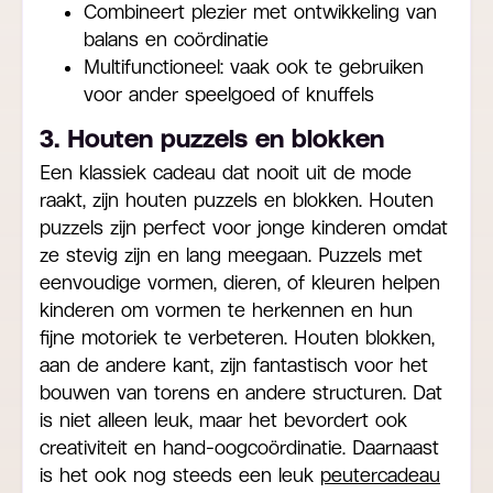
Combineert plezier met ontwikkeling van
balans en coördinatie
Multifunctioneel: vaak ook te gebruiken
voor ander speelgoed of knuffels
3. Houten puzzels en blokken
Een klassiek cadeau dat nooit uit de mode
raakt, zijn houten puzzels en blokken. Houten
puzzels zijn perfect voor jonge kinderen omdat
ze stevig zijn en lang meegaan. Puzzels met
eenvoudige vormen, dieren, of kleuren helpen
kinderen om vormen te herkennen en hun
fijne motoriek te verbeteren. Houten blokken,
aan de andere kant, zijn fantastisch voor het
bouwen van torens en andere structuren. Dat
is niet alleen leuk, maar het bevordert ook
creativiteit en hand-oogcoördinatie. Daarnaast
is het ook nog steeds een leuk
peutercadeau