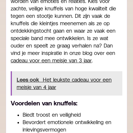
worden van emoties en relaties. Kies voor
zachte, veilige knuffels van hoge kwaliteit die
tegen een stootje kunnen. Dit zijn vaak de
knuffels die kleintjes meenemen als ze op
ontdekkingstocht gaan en waar ze vaak een
speciale band mee ontwikkelen. Is ze wat
ouder en speelt ze graag verhalen na? Dan
vind je meer inspiratie in onze blog over een
cadeau voor een meisje van 3 jaar
.
Lees ook
Het leukste cadeau voor een
meisje van 4 jaar
Voordelen van knuffels:
Biedt troost en veiligheid
Bevordert emotionele ontwikkeling en
inlevingsvermogen