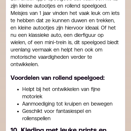
zijn kleine autootjes en rollend speelgoed.
Meisjes van 1 jaar vinden het vaak leuk om iets
te hebben dat ze kunnen duwen en trekken,
en kleine autootjes zijn hiervoor ideaal. Of het
nu een klassieke auto, een dierfiguur op
wielen, of een mini-trein is, dit speelgoed biedt
urenlang vermaak en helpt hen ook om
motorische vaardigheden verder te
ontwikkelen.
Voordelen van rollend speelgoed:
Helpt bij het ontwikkelen van fijne
motoriek
Aanmoediging tot kruipen en bewegen
Geschikt voor fantasiespel en
rollenspellen
10. Kleding met leuke prints en