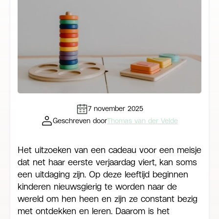
7 november 2025
Geschreven door
Thomas van der Velde
Het uitzoeken van een cadeau voor een meisje
dat net haar eerste verjaardag viert, kan soms
een uitdaging zijn. Op deze leeftijd beginnen
kinderen nieuwsgierig te worden naar de
wereld om hen heen en zijn ze constant bezig
met ontdekken en leren. Daarom is het