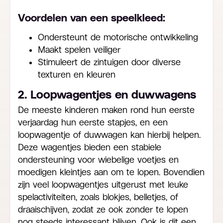
Voordelen van een speelkleed:
Ondersteunt de motorische ontwikkeling
Maakt spelen veiliger
Stimuleert de zintuigen door diverse
texturen en kleuren
2. Loopwagentjes en duwwagens
De meeste kinderen maken rond hun eerste
verjaardag hun eerste stapjes, en een
loopwagentje of duwwagen kan hierbij helpen.
Deze wagentjes bieden een stabiele
ondersteuning voor wiebelige voetjes en
moedigen kleintjes aan om te lopen. Bovendien
zijn veel loopwagentjes uitgerust met leuke
spelactiviteiten, zoals blokjes, belletjes, of
draaischijven, zodat ze ook zonder te lopen
nog steeds interessant blijven. Ook is dit een