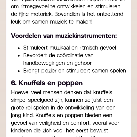
om ritmegevoel te ontwikkelen en stimuleren
de fijne motoriek. Bovendien is het ontzettend
leuk om samen muziek te maken!
Voordelen van muziekinstrumenten:
Stimuleert muzikaal en ritmisch gevoel
Bevordert de coördinatie van
handbewegingen en gehoor
Brengt plezier en stimuleert samen spelen
6. Knuffels en poppen
Hoewel veel mensen denken dat knuffels
simpel speelgoed zijn, kunnen ze juist een
grote rol spelen in de ontwikkeling van een
jong kind. Knuffels en poppen bieden een
gevoel van veiligheid en comfort, vooral voor
kinderen die zich voor het eerst bewust