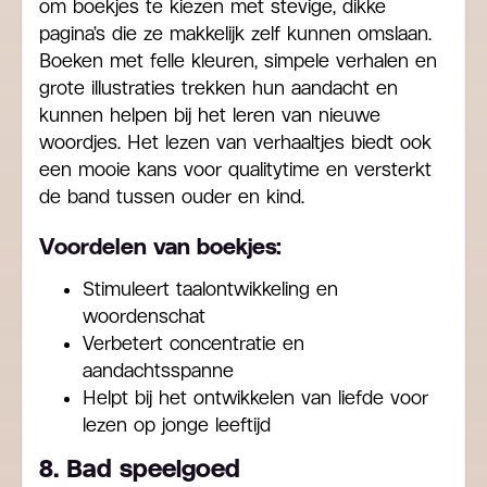
om boekjes te kiezen met stevige, dikke
pagina’s die ze makkelijk zelf kunnen omslaan.
Boeken met felle kleuren, simpele verhalen en
grote illustraties trekken hun aandacht en
kunnen helpen bij het leren van nieuwe
woordjes. Het lezen van verhaaltjes biedt ook
een mooie kans voor qualitytime en versterkt
de band tussen ouder en kind.
Voordelen van boekjes:
Stimuleert taalontwikkeling en
woordenschat
Verbetert concentratie en
aandachtsspanne
Helpt bij het ontwikkelen van liefde voor
lezen op jonge leeftijd
8. Bad speelgoed