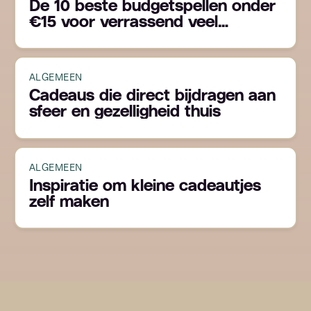
De 10 beste budgetspellen onder
€15 voor verrassend veel
speelplezier
ALGEMEEN
Cadeaus die direct bijdragen aan
sfeer en gezelligheid thuis
ALGEMEEN
Inspiratie om kleine cadeautjes
zelf maken